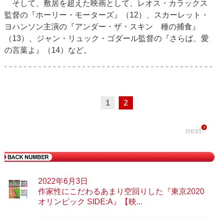
そして、敷居を超えた映画として、レオス・カラックス
監督の『ホーリー・モーターズ』（12）、スカーレット・
ヨハンソン主演の『アンダー・ザ・スキン 種の捕食』
（13）、ジャン・リュック・ゴダール監督の『さらば、愛
の言葉よ』（14）など。
1
2
next
2022年6月3日
作家性にこだわるあまり空回りした『東京2020
オリンピック SIDE:A』【映...