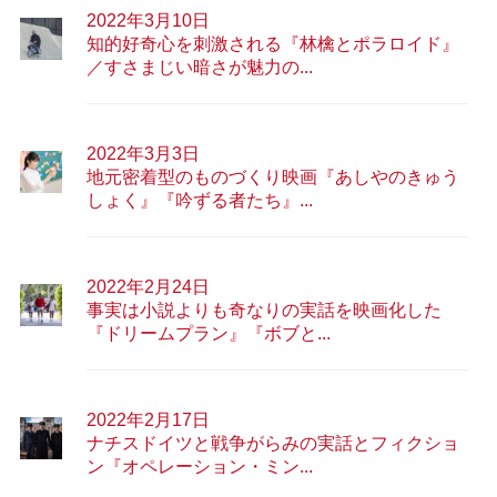
2022年3月10日
知的好奇心を刺激される『林檎とポラロイド』
／すさまじい暗さが魅力の...
2022年3月3日
地元密着型のものづくり映画『あしやのきゅう
しょく』『吟ずる者たち』...
2022年2月24日
事実は小説よりも奇なりの実話を映画化した
『ドリームプラン』『ボブと...
2022年2月17日
ナチスドイツと戦争がらみの実話とフィクショ
ン『オペレーション・ミン...