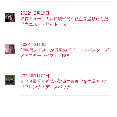
2022年2月10日
名作ミュージカルに現代的な視点を盛り込んだ
『ウエスト・サイド・スト...
2022年2月3日
80年代テイストが満載の『ゴーストバスターズ
／アフターライフ』【映画...
2022年1月27日
くせ者監督が雑誌の記事の映像化を実現させた
『フレンチ・ディスパッチ ...