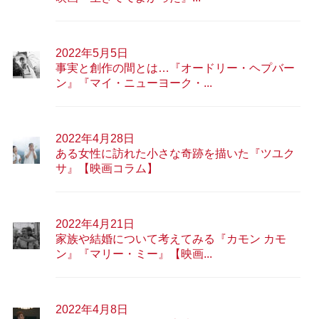
2022年5月5日
事実と創作の間とは…『オードリー・ヘプバー
ン』『マイ・ニューヨーク・...
2022年4月28日
ある女性に訪れた小さな奇跡を描いた『ツユク
サ』【映画コラム】
2022年4月21日
家族や結婚について考えてみる『カモン カモ
ン』『マリー・ミー』【映画...
2022年4月8日