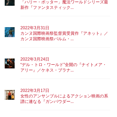
「ハリー・ポッター」魔法ワールドシリーズ最
新作『ファンタスティック...
2022年3月31日
カンヌ国際映画祭監督賞受賞作『アネット』／
カンヌ国際映画祭パルム・...
2022年3月24日
“デル・トロ・ワールド”全開の『ナイトメア・
アリー』／ケネス・ブラナ...
2022年3月17日
女性のアンサンブルによるアクション映画の系
譜に連なる『ガンパウダー...