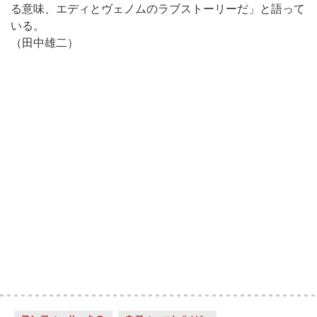
る意味、エディとヴェノムのラブストーリーだ」と語って
いる。
（田中雄二）