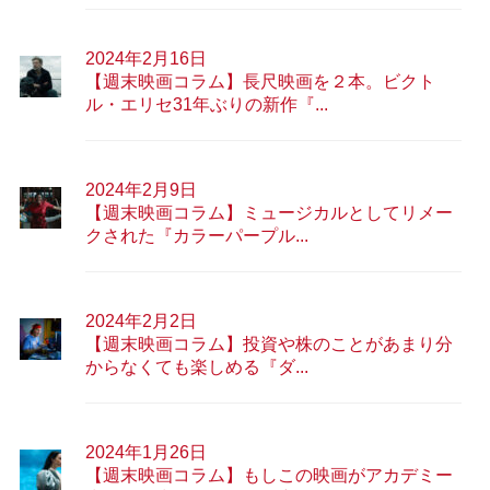
2024年2月16日
【週末映画コラム】長尺映画を２本。ビクト
ル・エリセ31年ぶりの新作『...
2024年2月9日
【週末映画コラム】ミュージカルとしてリメー
クされた『カラーパープル...
2024年2月2日
【週末映画コラム】投資や株のことがあまり分
からなくても楽しめる『ダ...
2024年1月26日
【週末映画コラム】もしこの映画がアカデミー