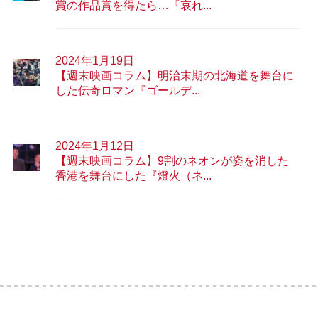
賞の作品賞を得たら…『哀れ...
2024年1月19日
【週末映画コラム】明治末期の北海道を舞台に
した伝奇ロマン『ゴールデ...
2024年1月12日
【週末映画コラム】9割のネオンが姿を消した
香港を舞台にした『燈火（ネ...