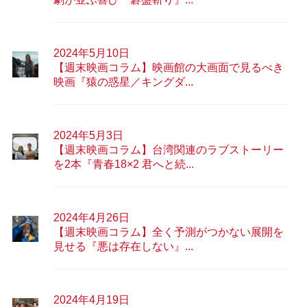
2024年5月10日
【週末映画コラム】映画館の大画面で見るべき
映画『猿の惑星／キングダ...
2024年5月3日
【週末映画コラム】台湾関連のラブストーリー
を2本『青春18×2 君へと続...
2024年4月26日
【週末映画コラム】全く予測がつかない展開を
見せる『悪は存在しない』...
2024年4月19日