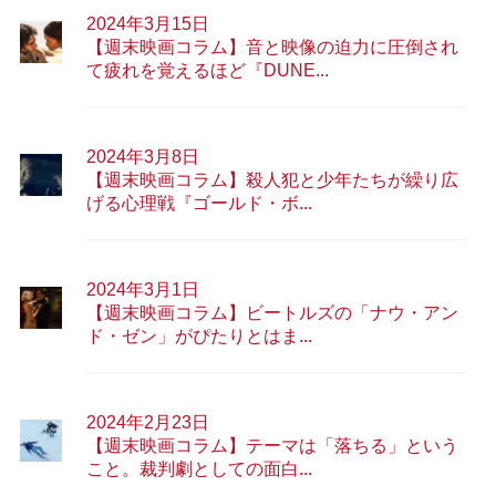
2024年3月15日
【週末映画コラム】音と映像の迫力に圧倒され
て疲れを覚えるほど『DUNE...
2024年3月8日
【週末映画コラム】殺人犯と少年たちが繰り広
げる心理戦『ゴールド・ボ...
2024年3月1日
【週末映画コラム】ビートルズの「ナウ・アン
ド・ゼン」がぴたりとはま...
2024年2月23日
【週末映画コラム】テーマは「落ちる」という
こと。裁判劇としての面白...