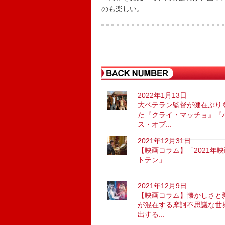
のも楽しい。
2022年1月13日
大ベテラン監督が健在ぶり
た『クライ・マッチョ』『
ス・オブ...
2021年12月31日
【映画コラム】「2021年
トテン」
2021年12月9日
【映画コラム】懐かしさと
が混在する摩訶不思議な世
出する...