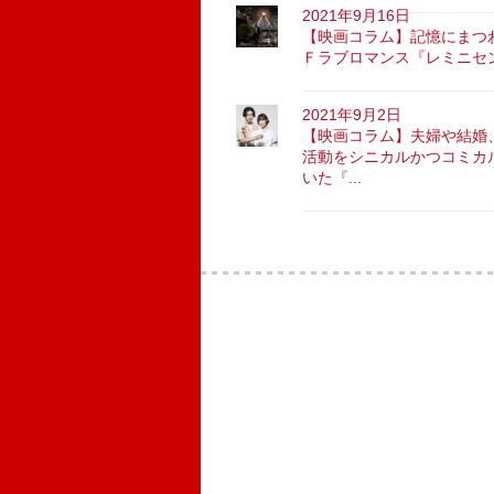
2021年9月16日
【映画コラム】記憶にまつ
Ｆラブロマンス『レミニセ
2021年9月2日
【映画コラム】夫婦や結婚
活動をシニカルかつコミカ
いた『...