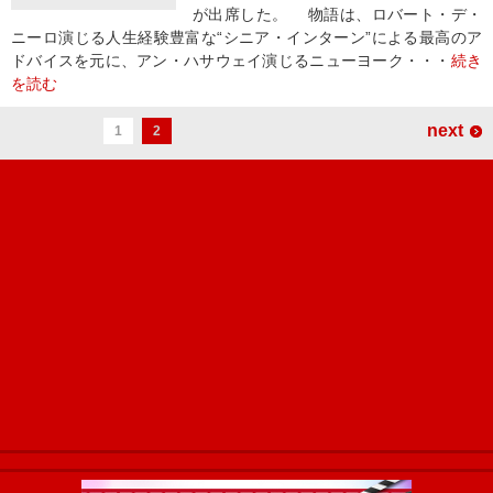
が出席した。 物語は、ロバート・デ・
ニーロ演じる人生経験豊富な“シニア・インターン”による最高のア
ドバイスを元に、アン・ハサウェイ演じるニューヨーク・・・
続き
を読む
next
1
2