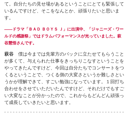
て。自分たちの見せ場があるということにとても緊張して
いるんですけど、そこをなんとか、頑張りたいと思いま
す。
――ドラマ「ＢＡＤ ＢＯＹＳ Ｊ」に出演中、「ジャニーズ・ワー
ルドの感謝祭」ではドラムパフォーマンスが光っていました。萩
谷慧悟さんです。
萩谷
僕は今までは先輩方のバックに立たせてもらうこと
が多くて、与えられた仕事をきっちりこなすということを
やってきたんですけど、今回は自分たちでコンサートをつ
くるということで、つくる側の大変さというか難しさとい
うかが理解できて、すごい勉強になっています。１回打ち
合わせをさせていただいたんですけど、それだけでもすご
い大変なことが分かったので、これからもどんどん頑張っ
て成長していきたいと思います。