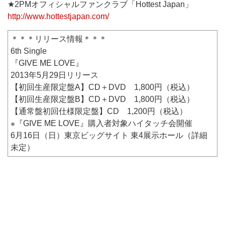
★2PMオフィシャルファンクラブ「Hottest Japan」
http://www.hottestjapan.com/
＊＊＊リリース情報＊＊＊
6th Single
『GIVE ME LOVE』
2013年5月29日リリース
【初回生産限定盤A】CD＋DVD 1,800円（税込）
【初回生産限定盤B】CD＋DVD 1,800円（税込）
【通常盤初回仕様限定盤】CD 1,200円（税込）
※『GIVE ME LOVE』購入者対象ハイタッチ会開催
6月16日（日）東京ビッグサイト 東4展示ホール（詳細
未定）