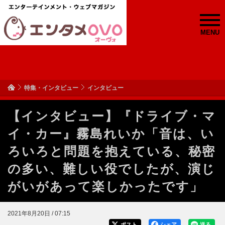
MENU
特集・インタビュー
インタビュー
【インタビュー】『ドライブ・マ
イ・カー』霧島れいか「音は、い
ろいろと問題を抱えている、秘密
の多い、難しい役でしたが、演じ
がいがあって楽しかったです」
2021年8月20日 / 07:15
ポスト
シェア
送る