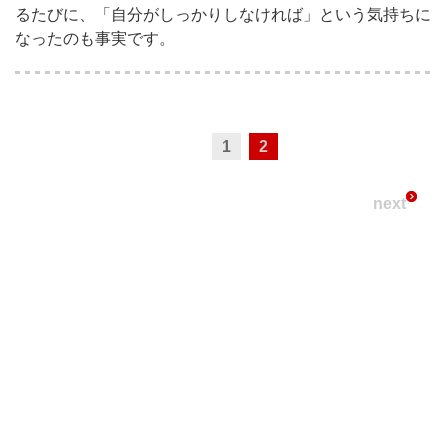
るたびに、「自分がしっかりしなければ」という気持ちに
なったのも事実です。
1
2
next