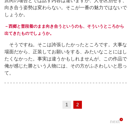
庶民の場合とでは話す内容は違いますが、人を区別せず、
向き合う姿勢は変わらない。そこが一番の魅力ではないで
しょうか。
－西郷と普段着のまま向き合うというのも、そういうところから
出てきたものでしょうか。
そうですね。そこは誇張したかったところです。大事な
場面だから、正装してお願いをする、みたいなことにはし
たくなかった。事実は違うかもしれませんが、この作品で
俺が感じた勝という人物には、その方がふさわしいと思っ
て。
1
2
next