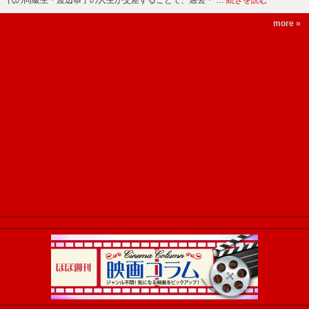
more »