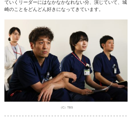
ていくリーダーにはなかなかなれない分、演じていて、城
崎のことをどんどん好きになってきています。
（C）TBS