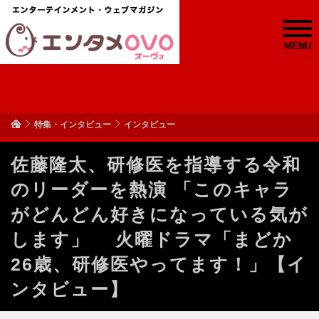
MENU
特集・インタビュー
インタビュー
佐藤隆太、研修医を指導する令和
のリーダーを熱演 「このキャラ
がどんどん好きになっている気が
します」 火曜ドラマ「まどか
26歳、研修医やってます！」【イ
ンタビュー】