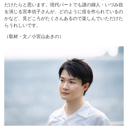
だけたらと思います。現代パートでも謎の婦人・いづみ役
を演じる宮本信子さんが、どのように役を作られているの
かなど、見どころがたくさんあるので楽しんでいただけた
らうれしいです。
（取材・文／小宮山あきの）