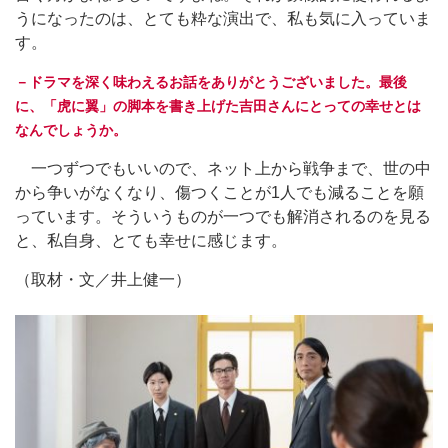
うになったのは、とても粋な演出で、私も気に入っていま
す。
－ドラマを深く味わえるお話をありがとうございました。最後
に、「虎に翼」の脚本を書き上げた吉田さんにとっての幸せとは
なんでしょうか。
一つずつでもいいので、ネット上から戦争まで、世の中
から争いがなくなり、傷つくことが1人でも減ることを願
っています。そういうものが一つでも解消されるのを見る
と、私自身、とても幸せに感じます。
（取材・文／井上健一）