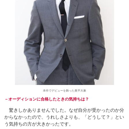
本作でデビューを飾った奥平大兼
－オーディションに合格したときの気持ちは？
驚きしかありませんでした。なぜ自分が受かったのか分
からなかったので、うれしさよりも、「どうして？」とい
う気持ちの方が大きかったです。