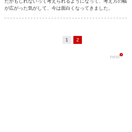
たかもしれないって考えられるようになって、考え方の幅
が広がった気がして、今は面白くなってきました。
1
2
next