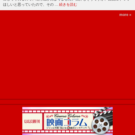
ほしいと思っていたので、その …
続きを読む
more »