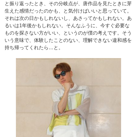
と振り返ったとき、その分岐点が、唐作品を見たときに芽
生えた感情だったのかも、と気付けばいいと思っていて。
それは次の日かもしれないし、あさってかもしれない。あ
るいは1年後かもしれない。そんなふうに、今すぐ必要な
ものを探さない方がいい、というのが僕の考えです。そう
いう意味で、体験したことのない、理解できない違和感を
持ち帰ってくれたら…と。