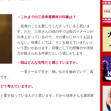
－これまでの三谷幸喜脚本の印象は？
役者のことを愛してくださっていると思いま
す。ただ、三谷さんの頭の中では役のイメージが
出来上がっているので、その通りにやっても詰ま
らない。俳優としては、そこを超えていきたいと
いう思いがあります。俳優としての想像力や演技
力が鍛えられる作家だという感じがします。
－稲はどんな女性だと感じていますか。
一見クールですが、熱いものを秘めていて、真
性です。
をどう考えていますか。
と愛を知っている人だと思います。だから信幸さんも真田家
。