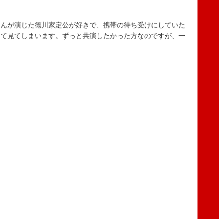
んが演じた徳川家定公が好きで、携帯の待ち受けにしていた
して見てしまいます。ずっと共演したかった方なのですが、一