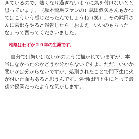
きているので、熱くなり過ぎないように気を付けないとと
思っています。（坂本龍馬ファンの）武田鉄矢さんもかつ
てはこういう感じだったんでしょうね（笑）。その武田さ
んに宮部をやると報告したら「おまえ、いいのもらった
な」って言ってくださいました。
－松陰はわずか２９年の生涯です。
自分では悔いはないかのように描かれていますが、本
当になかったのかどうか分からないですよ。ただ、いいか
悪いかは分からないですが、処刑されたことで門下生に火
が付いた面もあると思うんです。処刑は門下生にとって最
後の授業だったような気がします。