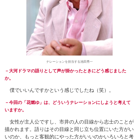
ナレーションを担当する池田秀一
－大河ドラマの語りとして声が掛かったときにどう感じました
か。
僕でいいんですかという感じでしたね（笑）。
－今回の「花燃ゆ」は、どういうナレーションにしようと考えて
いますか。
女性が主人公ですし、市井の人の目線から志士のことが
描かれます。語りはその目線と同じ立ち位置にいた方がい
いのか、もっと客観的にやった方がいいのかいろいろと考