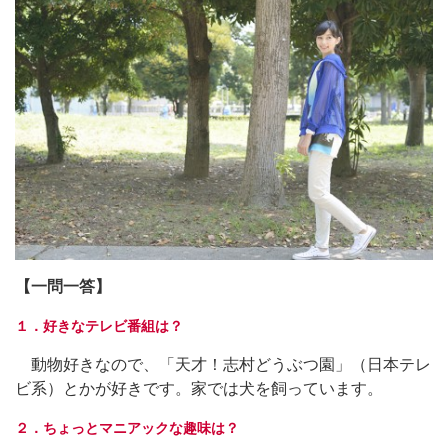
【一問一答】
１．好きなテレビ番組は？
動物好きなので、「天才！志村どうぶつ園」（日本テレ
ビ系）とかが好きです。家では犬を飼っています。
２．ちょっとマニアックな趣味は？