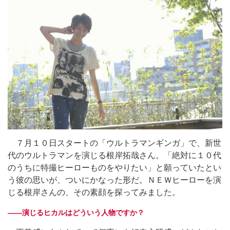
７月１０日スタートの「ウルトラマンギンガ」で、新世
代のウルトラマンを演じる根岸拓哉さん。「絶対に１０代
のうちに特撮ヒーローものをやりたい」と願っていたとい
う彼の思いが、ついにかなった形だ。ＮＥＷヒーローを演
じる根岸さんの、その素顔を探ってみました。
――演じるヒカルはどういう人物ですか？