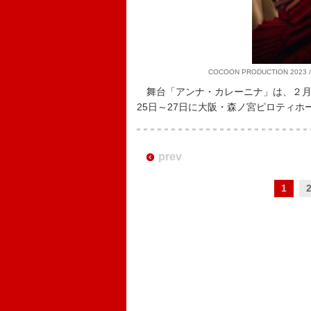
COCOON PRODUCTION 2023
舞台「アンナ・カレーニナ」は、２月24
25日～27日に大阪・森ノ宮ピロティホ
prev
1