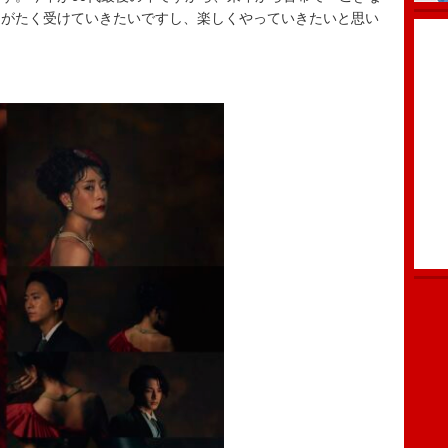
りがたく受けていきたいですし、楽しくやっていきたいと思い