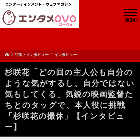
MENU
特集・インタビュー
インタビュー
杉咲花「どの回の主人公も自分の
ような気がするし、自分ではない
気もしてくる」気鋭の映画監督た
ちとのタッグで、本人役に挑戦
「杉咲花の撮休」【インタビュ
ー】