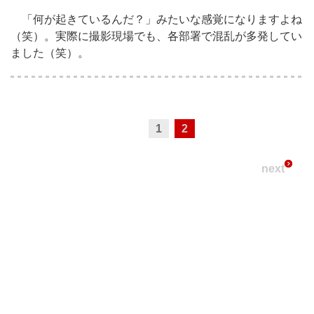
「何が起きているんだ？」みたいな感覚になりますよね
（笑）。実際に撮影現場でも、各部署で混乱が多発してい
ました（笑）。
1
2
next