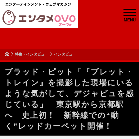
MENU
特集・インタビュー
インタビュー
ブラッド・ピット「『ブレット・
トレイン』を撮影した現場にいる
ような気がして、デジャビュを感
じている」 東京駅から京都駅
へ 史上初！ 新幹線での“動
く”レッドカーペット開催！