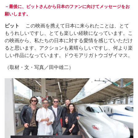
－最後に、ピットさんから日本のファンに向けてメッセージをお
願いします。
ピット
この映画を携えて日本に来られたことは、とて
もうれしいですし、とても楽しい経験になっています。こ
の映画から、私たちの日本に対する愛情を感じていただけ
ると思います。アクションも素晴らしいですし、何より楽
しい作品になっています。ドウモアリガトウゴザイマス。
（取材・文・写真／田中雄二）