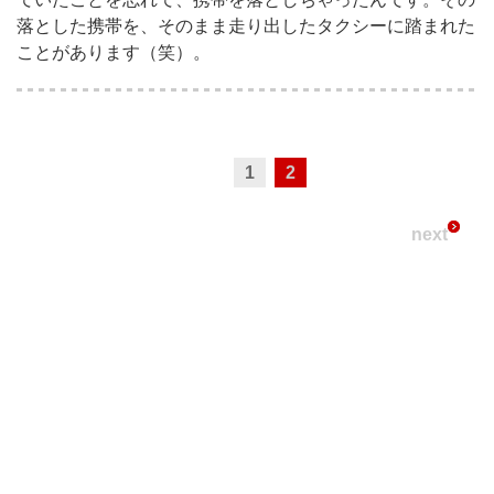
落とした携帯を、そのまま走り出したタクシーに踏まれた
ことがあります（笑）。
1
2
next