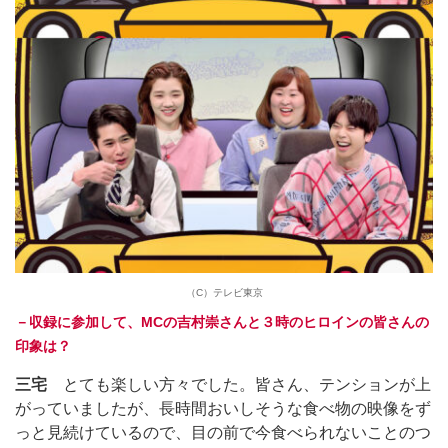
（C）テレビ東京
－収録に参加して、MCの吉村崇さんと３時のヒロインの皆さんの
印象は？
三宅
とても楽しい方々でした。皆さん、テンションが上
がっていましたが、長時間おいしそうな食べ物の映像をず
っと見続けているので、目の前で今食べられないことのつ