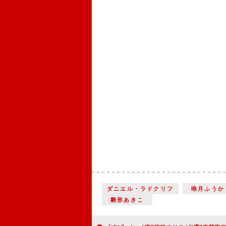
ダニエル・ラドクリフ
唯月ふうか
雛形あきこ