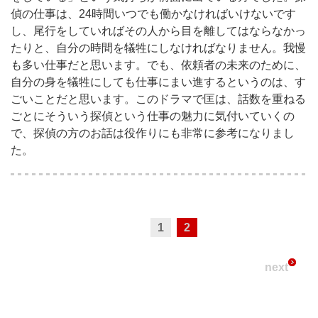
偵の仕事は、24時間いつでも働かなければいけないです
し、尾行をしていればその人から目を離してはならなかっ
たりと、自分の時間を犠牲にしなければなりません。我慢
も多い仕事だと思います。でも、依頼者の未来のために、
自分の身を犠牲にしても仕事にまい進するというのは、す
ごいことだと思います。このドラマで匡は、話数を重ねる
ごとにそういう探偵という仕事の魅力に気付いていくの
で、探偵の方のお話は役作りにも非常に参考になりまし
た。
1
2
next