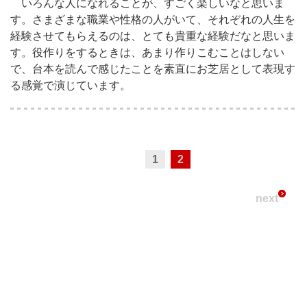
いろんな人になれることが、すごく楽しいなと思いま
す。さまざまな職業や性格の人がいて、それぞれの人生を
経験させてもらえるのは、とても貴重な経験だなと思いま
す。役作りをするときは、あまり作りこむことはしない
で、台本を読んで感じたことを素直にお芝居として表現す
る感覚で演じています。
1
2
next