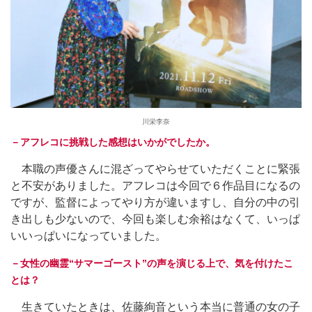
川栄李奈
－アフレコに挑戦した感想はいかがでしたか。
本職の声優さんに混ざってやらせていただくことに緊張
と不安がありました。アフレコは今回で６作品目になるの
ですが、監督によってやり方が違いますし、自分の中の引
き出しも少ないので、今回も楽しむ余裕はなくて、いっぱ
いいっぱいになっていました。
－女性の幽霊“サマーゴースト”の声を演じる上で、気を付けたこ
とは？
生きていたときは、佐藤絢音という本当に普通の女の子