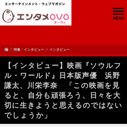
MENU
特集・インタビュー
インタビュー
【インタビュー】映画『ソウルフ
ル・ワールド』日本版声優 浜野
謙太、川栄李奈 「この映画を見
ると、自分も頑張ろう、日々を大
切に生きようと思えるのではない
でしょうか」