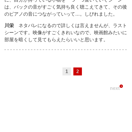
は、バックの音がすごく気持ち良く聴こえてきて、その後
のピアノの音につながっていって…。しびれました。
川栄
ネタバレになるので詳しくは言えませんが、ラスト
シーンです。映像がすごくきれいなので、映画館みたいに
部屋を暗くして見てもらえたらいいと思います。
1
2
next