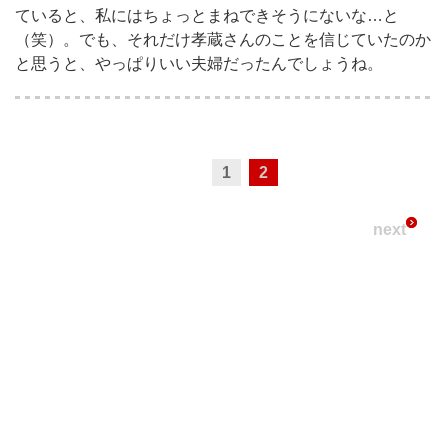
ていると、私にはちょっとまねできそうにないな…と
（笑）。でも、それだけ孝蔵さんのことを信じていたのか
と思うと、やっぱりいい夫婦だったんでしょうね。
1
2
next