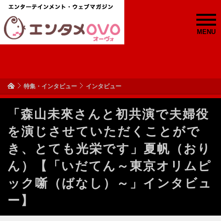
MENU
特集・インタビュー
インタビュー
「森山未來さんと初共演で夫婦役
を演じさせていただくことがで
き、とても光栄です」夏帆（おり
ん）【「いだてん～東京オリムピ
ック噺（ばなし）～」インタビュ
ー】