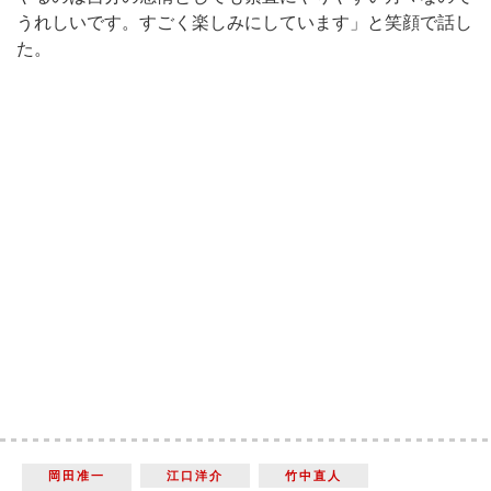
うれしいです。すごく楽しみにしています」と笑顔で話し
た。
岡田准一
江口洋介
竹中直人