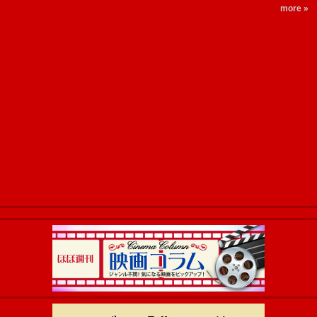
more »