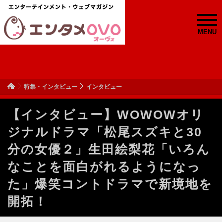
MENU
特集・インタビュー
インタビュー
【インタビュー】WOWOWオリ
ジナルドラマ「松尾スズキと30
分の女優２」生田絵梨花「いろん
なことを面白がれるようになっ
た」爆笑コントドラマで新境地を
開拓！