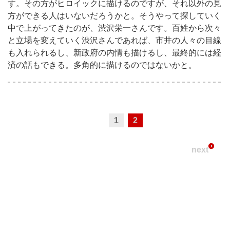
す。その方がヒロイックに描けるのですが、それ以外の見
方ができる人はいないだろうかと。そうやって探していく
中で上がってきたのが、渋沢栄一さんです。百姓から次々
と立場を変えていく渋沢さんであれば、市井の人々の目線
も入れられるし、新政府の内情も描けるし、最終的には経
済の話もできる。多角的に描けるのではないかと。
1
2
next