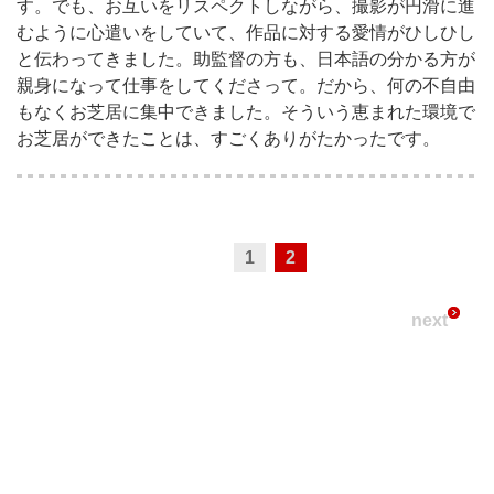
す。でも、お互いをリスペクトしながら、撮影が円滑に進
むように心遣いをしていて、作品に対する愛情がひしひし
と伝わってきました。助監督の方も、日本語の分かる方が
親身になって仕事をしてくださって。だから、何の不自由
もなくお芝居に集中できました。そういう恵まれた環境で
お芝居ができたことは、すごくありがたかったです。
1
2
next