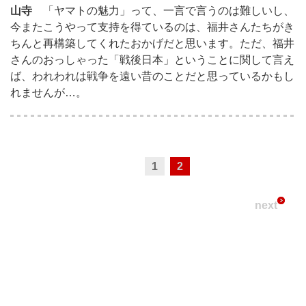
山寺
「ヤマトの魅力」って、一言で言うのは難しいし、
今またこうやって支持を得ているのは、福井さんたちがき
ちんと再構築してくれたおかげだと思います。ただ、福井
さんのおっしゃった「戦後日本」ということに関して言え
ば、われわれは戦争を遠い昔のことだと思っているかもし
れませんが…。
1
2
next