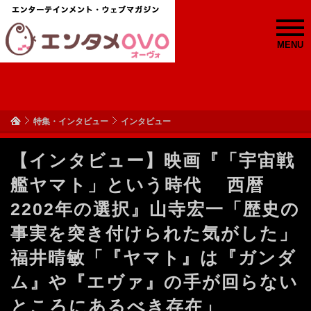
MENU
特集・インタビュー
インタビュー
【インタビュー】映画『「宇宙戦
艦ヤマト」という時代 西暦
2202年の選択』山寺宏一「歴史の
事実を突き付けられた気がした」
福井晴敏「『ヤマト』は『ガンダ
ム』や『エヴァ』の手が回らない
ところにあるべき存在」