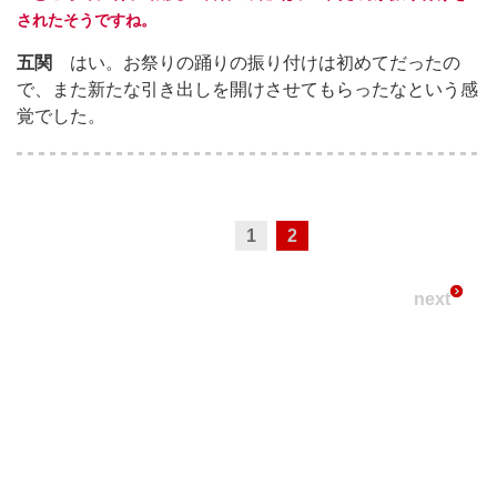
されたそうですね。
五関
はい。お祭りの踊りの振り付けは初めてだったの
で、また新たな引き出しを開けさせてもらったなという感
覚でした。
1
2
next