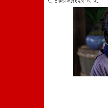
た」と感謝の気持ちを述べていた。