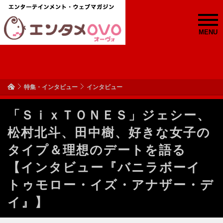
MENU
特集・インタビュー
インタビュー
「ＳｉｘＴＯＮＥＳ」ジェシー、
松村北斗、田中樹、好きな女子の
タイプ＆理想のデートを語る
【インタビュー『バニラボーイ
トゥモロー・イズ・アナザー・デ
イ』】