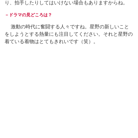
り、拍手したりしてはいけない場合もありますからね。
－ドラマの見どころは？
激動の時代に奮闘する人々ですね。星野の新しいこと
をしようとする熱量にも注目してください。それと星野の
着ている着物はとてもきれいです（笑）。