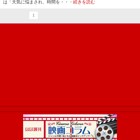
は「天気に悩まされ、時間を・・・
続きを読む
1