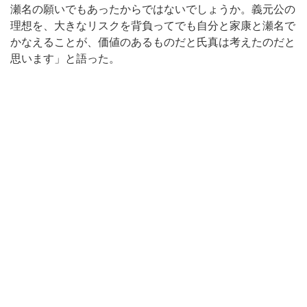
瀬名の願いでもあったからではないでしょうか。義元公の
理想を、大きなリスクを背負ってでも自分と家康と瀬名で
かなえることが、価値のあるものだと氏真は考えたのだと
思います」と語った。