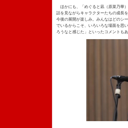
ほかにも、「めぐると凪（原菜乃華）
話を見ながらキャラクターたちの成長
今後の展開が楽しみ。みんなはどのシー
でいるからこそ、いろいろな場面を思
ろうなと感じた」といったコメントも