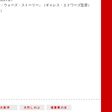
・ウォーズ・ストーリー』（ギャレス・エドワーズ監督）
督）
大泉洋
大竹しのぶ
後妻業の女