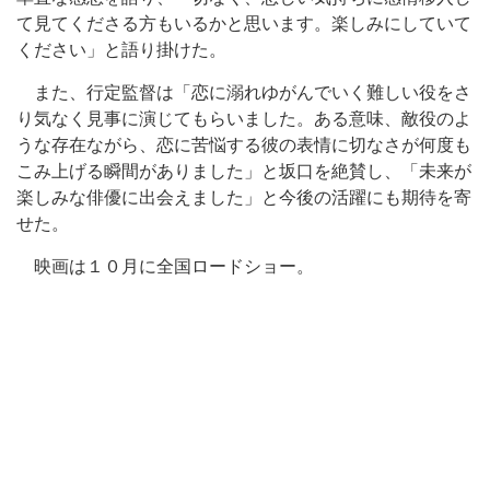
て見てくださる方もいるかと思います。楽しみにしていて
ください」と語り掛けた。
また、行定監督は「恋に溺れゆがんでいく難しい役をさ
り気なく見事に演じてもらいました。ある意味、敵役のよ
うな存在ながら、恋に苦悩する彼の表情に切なさが何度も
こみ上げる瞬間がありました」と坂口を絶賛し、「未来が
楽しみな俳優に出会えました」と今後の活躍にも期待を寄
せた。
映画は１０月に全国ロードショー。