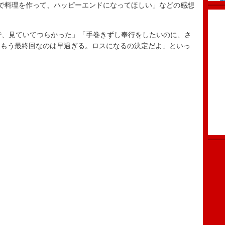
で料理を作って、ハッピーエンドになってほしい」などの感想
で、見ていてつらかった」「手巻きずし奉行をしたいのに、さ
「もう最終回なのは早過ぎる。ロスになるの決定だよ」といっ