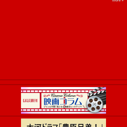
more »