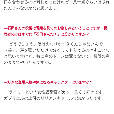
口を合わせるのは難しかったけれど、八十点ぐらいは取れ
たんじゃないかなと思います。
―石田さんの役柄は番組を見てのお楽しみということですが、視
聴者の方はすぐに「石田さんだ！」と分かりますか？
どうでしょう。僕はえなりかずきくんじゃないんで
（笑）。声を聴いただけで分かってもらえるのはすごいな
と思いますけど。特に声のトーンは変えないで、普段の声
のままでやったんですが…。
―好きな登場人物や気になるキャラクターはいますか？
ライリーという女性護衛官がカッコ良くて好きです。
ガブリエルの上司のリリアンもクールで渋かったです。