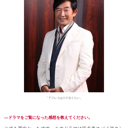
「アフレコは八十点ぐらい」
―ドラマをご覧になった感想を教えてください。