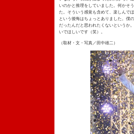
いのかと推理をしていました。何かそ
た。そういう感覚も含めて、楽しんで
という後悔はちょっとありました。僕
だったんだと思われたくないというか
いでほしいです（笑）。
（取材・文・写真／田中雄二）