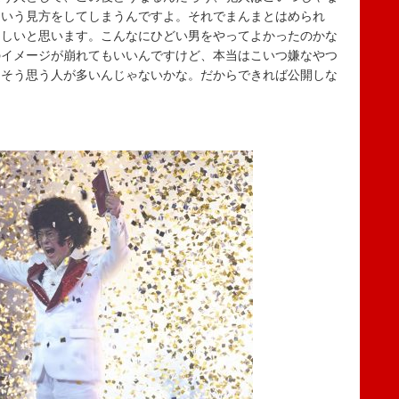
ういう見方をしてしまうんですよ。それでまんまとはめられ
ほしいと思います。こんなにひどい男をやってよかったのかな
のイメージが崩れてもいいんですけど、本当はこいつ嫌なやつ
。そう思う人が多いんじゃないかな。だからできれば公開しな